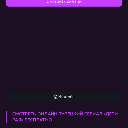
Смотреть онлайн
Жалоба
СМОТРЕТЬ ОНЛАЙН ТУРЕЦКИЙ СЕРИАЛ «ДЕТИ
РАЯ» БЕСПЛАТНО