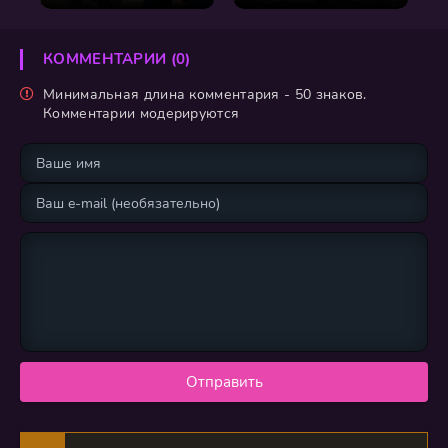
КОММЕНТАРИИ (0)
Минимальная длина комментария - 50 знаков.
Комментарии модерируются
Отправить