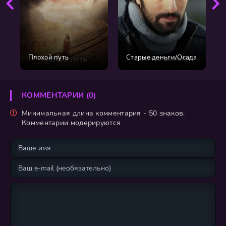
Плохой путь
Старые деньги/Осада
КОММЕНТАРИИ (0)
Минимальная длина комментария - 50 знаков.
Комментарии модерируются