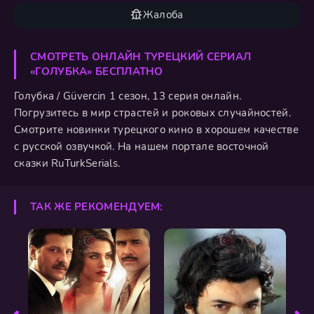
Жалоба
СМОТРЕТЬ ОНЛАЙН ТУРЕЦКИЙ СЕРИАЛ
«ГОЛУБКА» БЕСПЛАТНО
Голубка / Güvercin 1 сезон, 13 серия онлайн.
Погрузитесь в мир страстей и роковых случайностей.
Смотрите новинки турецкого кино в хорошем качестве
с русской озвучкой. На нашем портале восточной
сказки RuTurkSerials.
ТАК ЖЕ РЕКОМЕНДУЕМ: