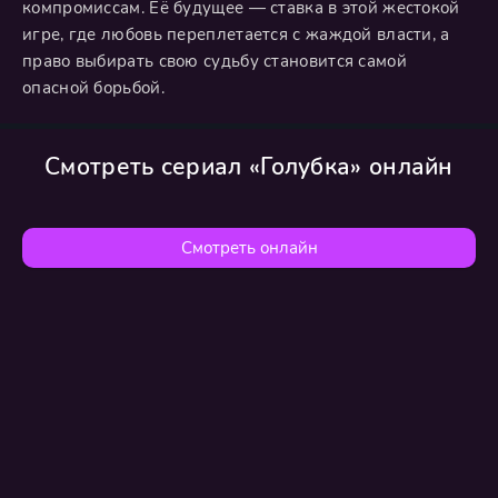
компромиссам. Её будущее — ставка в этой жестокой
игре, где любовь переплетается с жаждой власти, а
право выбирать свою судьбу становится самой
опасной борьбой.
Смотреть сериал «Голубка» онлайн
Смотреть онлайн