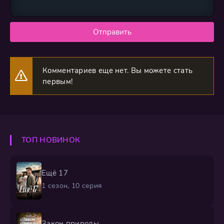
Отправить
Комментариев еще нет. Вы можете стать
первым!
ТОП НОВИНОК
Ещё 17
1 сезон, 10 серия
Закон природы