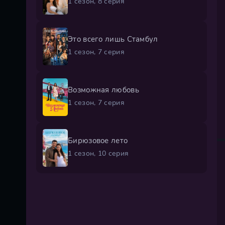
1 сезон, 8 серия
Это всего лишь Стамбул
1 сезон, 7 серия
Возможная любовь
1 сезон, 7 серия
Бирюзовое лето
1 сезон, 10 серия