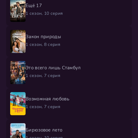
Ещё 17
1 сезон, 10 серия
Закон природы
1 сезон, 8 серия
Это всего лишь Стамбул
1 сезон, 7 серия
Возможная любовь
1 сезон, 7 серия
Бирюзовое лето
1 сезон, 10 серия