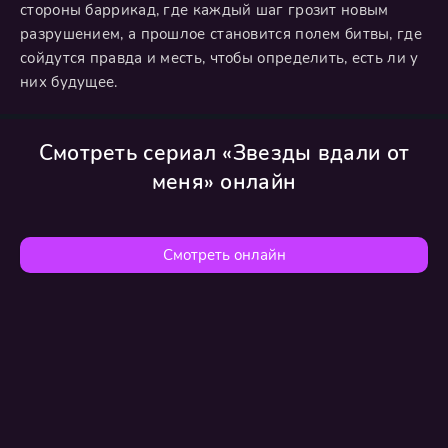
стороны баррикад, где каждый шаг грозит новым
разрушением, а прошлое становится полем битвы, где
сойдутся правда и месть, чтобы определить, есть ли у
них будущее.
Смотреть сериал «Звезды вдали от
меня» онлайн
Смотреть онлайн