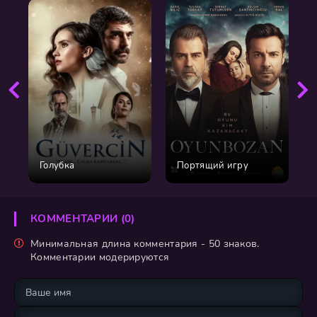
Голубка
Портящий игру
КОММЕНТАРИИ (0)
Минимальная длина комментария - 50 знаков.
Комментарии модерируются