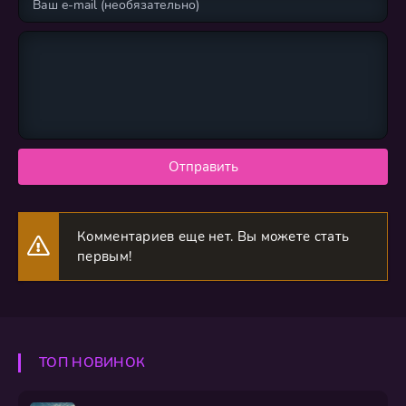
Отправить
Комментариев еще нет. Вы можете стать
первым!
ТОП НОВИНОК