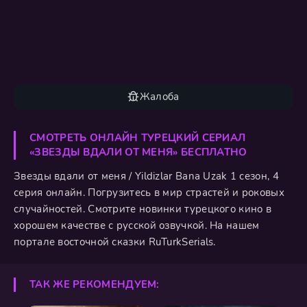
Жалоба
СМОТРЕТЬ ОНЛАЙН ТУРЕЦКИЙ СЕРИАЛ
«ЗВЕЗДЫ ВДАЛИ ОТ МЕНЯ» БЕСПЛАТНО
Звезды вдали от меня / Yildizlar Bana Uzak 1 сезон, 4
серия онлайн. Погрузитесь в мир страстей и роковых
случайностей. Смотрите новинки турецкого кино в
хорошем качестве с русской озвучкой. На нашем
портале восточной сказки RuTurkSerials.
ТАК ЖЕ РЕКОМЕНДУЕМ: