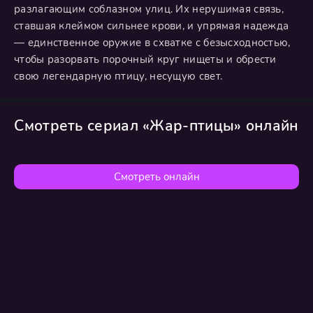
разлагающим соблазном улиц. Их нерушимая связь,
ставшая клеймом сильнее крови, и упрямая надежда
— единственное оружие в схватке с безысходностью,
чтобы разорвать порочный круг нищеты и обрести
свою легендарную птицу, несущую свет.
Смотреть сериал «Жар-птицы» онлайн
Смотреть онлайн