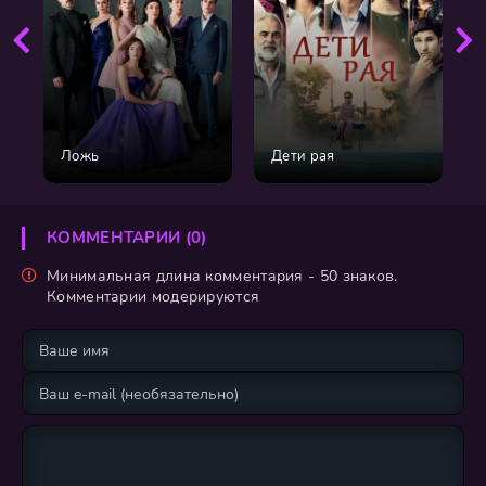
Ложь
Дети рая
КОММЕНТАРИИ (0)
Минимальная длина комментария - 50 знаков.
Комментарии модерируются