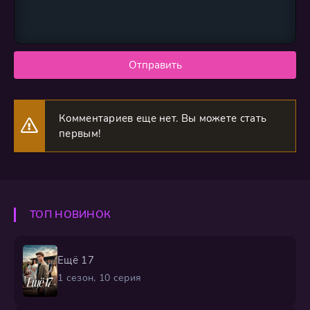
Отправить
Комментариев еще нет. Вы можете стать
первым!
ТОП НОВИНОК
Ещё 17
1 сезон, 10 серия