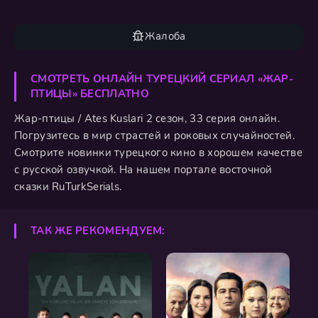
Жалоба
СМОТРЕТЬ ОНЛАЙН ТУРЕЦКИЙ СЕРИАЛ «ЖАР-
ПТИЦЫ» БЕСПЛАТНО
Жар-птицы / Ates Kuslari 2 сезон, 33 серия онлайн.
Погрузитесь в мир страстей и роковых случайностей.
Смотрите новинки турецкого кино в хорошем качестве
с русской озвучкой. На нашем портале восточной
сказки RuTurkSerials.
ТАК ЖЕ РЕКОМЕНДУЕМ: