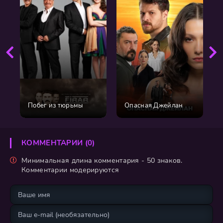
Побег из тюрьмы
Опасная Джейлан
КОММЕНТАРИИ (0)
Минимальная длина комментария - 50 знаков.
Комментарии модерируются