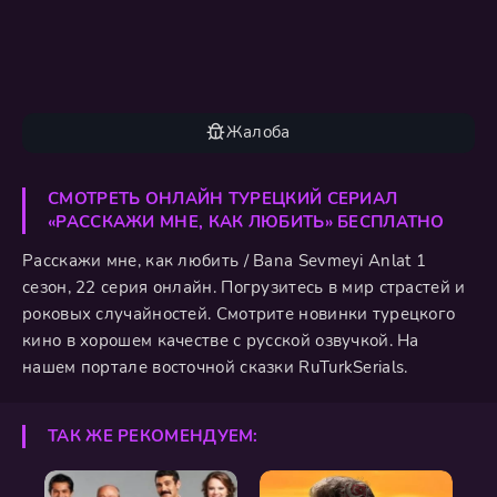
Жалоба
СМОТРЕТЬ ОНЛАЙН ТУРЕЦКИЙ СЕРИАЛ
«РАССКАЖИ МНЕ, КАК ЛЮБИТЬ» БЕСПЛАТНО
Расскажи мне, как любить / Bana Sevmeyi Anlat 1
сезон, 22 серия онлайн. Погрузитесь в мир страстей и
роковых случайностей. Смотрите новинки турецкого
кино в хорошем качестве с русской озвучкой. На
нашем портале восточной сказки RuTurkSerials.
ТАК ЖЕ РЕКОМЕНДУЕМ: