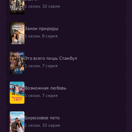
1 сезон, 10 серия
Закон природы
1 сезон, 8 серия
Это всего лишь Стамбул
1 сезон, 7 серия
Возможная любовь
1 сезон, 7 серия
Бирюзовое лето
1 сезон, 10 серия