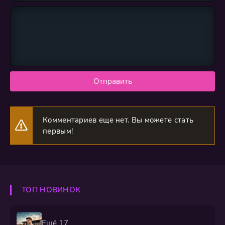
Отправить
Комментариев еще нет. Вы можете стать
первым!
ТОП НОВИНОК
Ещё 17