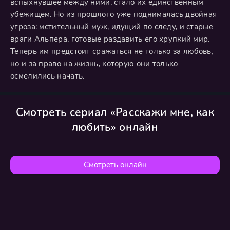
вспыхнувшее между ними, стало их единственным
убежищем. Но из прошлого уже поднималась двойная
угроза: мстительный муж, идущий по следу, и старые
враги Альпера, готовые раздавить его хрупкий мир.
Теперь им предстоит сражаться не только за любовь,
но и за право на жизнь, которую они только
осмелились начать.
Смотреть сериал «Расскажи мне, как
любить» онлайн
Смотреть онлайн