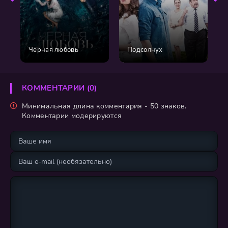
Чёрная любовь
Подсолнух
КОММЕНТАРИИ (0)
Минимальная длина комментария - 50 знаков.
Комментарии модерируются