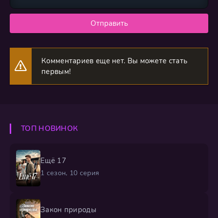
Отправить
Комментариев еще нет. Вы можете стать
первым!
ТОП НОВИНОК
Ещё 17
1 сезон, 10 серия
Закон природы