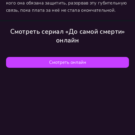
кого она обязана защитить, разорвав эту губительную
связь, пока плата за неё не стала окончательной.
Смотреть сериал «До самой смерти»
онлайн
Смотреть онлайн