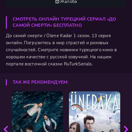
Жалоба
СМОТРЕТЬ ОНЛАЙН ТУРЕЦКИЙ СЕРИАЛ «ДО
САМОЙ СМЕРТИ» БЕСПЛАТНО
До самой смерти / Ölene Kadar 1 сезон, 13 серия
онлайн. Погрузитесь в мир страстей и роковых
случайностей. Смотрите новинки турецкого кино в
хорошем качестве с русской озвучкой. На нашем
портале восточной сказки RuTurkSerials.
ТАК ЖЕ РЕКОМЕНДУЕМ: