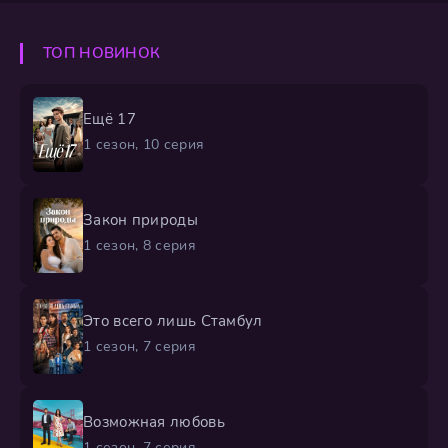
ТОП НОВИНОК
Ещё 17
1 сезон, 10 серия
Закон природы
1 сезон, 8 серия
Это всего лишь Стамбул
1 сезон, 7 серия
Возможная любовь
1 сезон, 7 серия