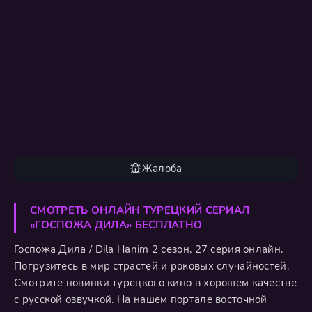
Жалоба
СМОТРЕТЬ ОНЛАЙН ТУРЕЦКИЙ СЕРИАЛ
«ГОСПОЖА ДИЛА» БЕСПЛАТНО
Госпожа Дила / Dila Hanim 2 сезон, 27 серия онлайн.
Погрузитесь в мир страстей и роковых случайностей.
Смотрите новинки турецкого кино в хорошем качестве
с русской озвучкой. На нашем портале восточной