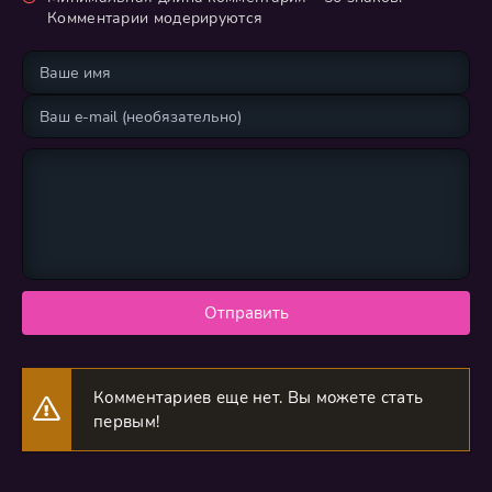
Комментарии модерируются
Отправить
Комментариев еще нет. Вы можете стать
первым!