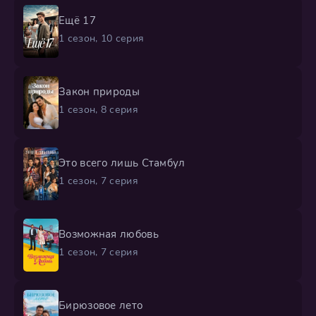
Ещё 17
1 сезон, 10 серия
Закон природы
1 сезон, 8 серия
Это всего лишь Стамбул
1 сезон, 7 серия
Возможная любовь
1 сезон, 7 серия
Бирюзовое лето