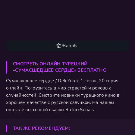
Жалоба
СМОТРЕТЬ ОНЛАЙН ТУРЕЦКИЙ
«СУМАСШЕДШЕЕ СЕРДЦЕ» БЕСПЛАТНО
Сумасшедшее сердце / Deli Yürek 1 сезон, 20 серия
онлайн. Погрузитесь в мир страстей и роковых
случайностей. Смотрите новинки турецкого кино в
хорошем качестве с русской озвучкой. На нашем
портале восточной сказки RuTurkSerials.
ТАК ЖЕ РЕКОМЕНДУЕМ: