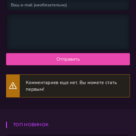
Отправить
Комментариев еще нет. Вы можете стать
первым!
ТОП НОВИНОК