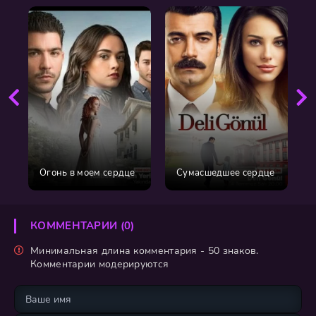
Огонь в моем сердце
Сумасшедшее сердце
КОММЕНТАРИИ (0)
Минимальная длина комментария - 50 знаков.
Комментарии модерируются