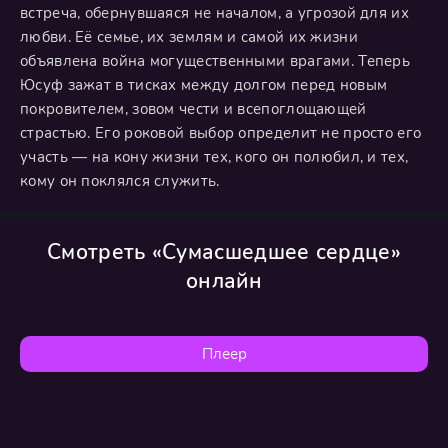
встреча, обернувшаяся не началом, а угрозой для их
любви. Её семье, их землям и самой их жизни
объявлена война могущественными врагами. Теперь
Юсуф зажат в тисках между долгом перед новым
покровителем, зовом чести и всепоглощающей
страстью. Его роковой выбор определит не просто его
участь — на кону жизни тех, кого он полюбил, и тех,
кому он поклялся служить.
Смотреть «Сумасшедшее сердце»
онлайн
Плеер