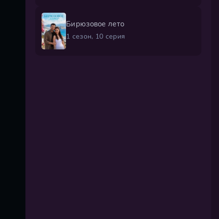
Бирюзовое лето
1 сезон, 10 серия