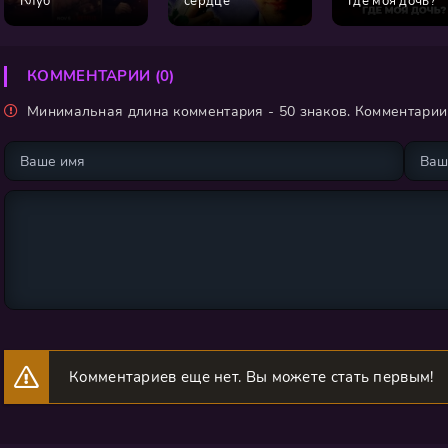
Клуб
сердце
Где моя дочь?
КОММЕНТАРИИ (0)
Минимальная длина комментария - 50 знаков. Комментари
Комментариев еще нет. Вы можете стать первым!