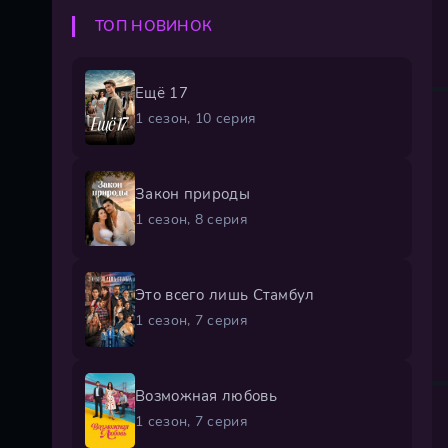
ТОП НОВИНОК
Ещё 17
1 сезон, 10 серия
Закон природы
1 сезон, 8 серия
Это всего лишь Стамбул
1 сезон, 7 серия
Возможная любовь
1 сезон, 7 серия