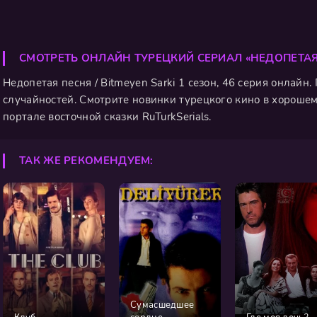
СМОТРЕТЬ ОНЛАЙН ТУРЕЦКИЙ СЕРИАЛ «НЕДОПЕТАЯ
Недопетая песня / Bitmeyen Sarki 1 сезон, 46 серия онлайн
случайностей. Смотрите новинки турецкого кино в хорошем
портале восточной сказки RuTurkSerials.
ТАК ЖЕ РЕКОМЕНДУЕМ:
Сумасшедшее