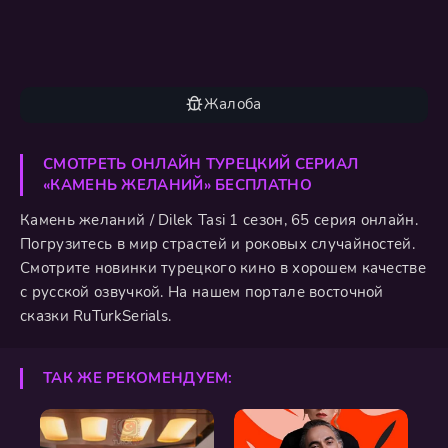
Жалоба
СМОТРЕТЬ ОНЛАЙН ТУРЕЦКИЙ СЕРИАЛ
«КАМЕНЬ ЖЕЛАНИЙ» БЕСПЛАТНО
Камень желаний / Dilek Tasi 1 сезон, 65 серия онлайн.
Погрузитесь в мир страстей и роковых случайностей.
Смотрите новинки турецкого кино в хорошем качестве
с русской озвучкой. На нашем портале восточной
сказки RuTurkSerials.
ТАК ЖЕ РЕКОМЕНДУЕМ: