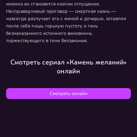
именно он становится козлом отпущения.
Несправедливый приговор — смертная казнь —
навсегда разлучает его с женой и дочерью, оставляя
после себя лишь горькую пустоту и тень
безнаказанного истинного виновника,
торжествующего в тени беззакония.
Смотреть сериал «Камень желаний»
онлайн
Смотреть онлайн