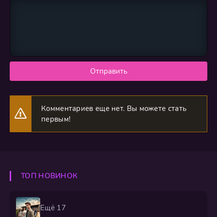
Отправить
Комментариев еще нет. Вы можете стать
первым!
ТОП НОВИНОК
Ещё 17