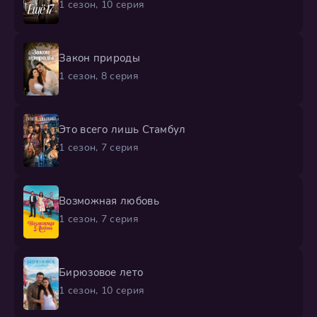
1 сезон, 10 серия
Закон природы
1 сезон, 8 серия
Это всего лишь Стамбул
1 сезон, 7 серия
Возможная любовь
1 сезон, 7 серия
Бирюзовое лето
1 сезон, 10 серия