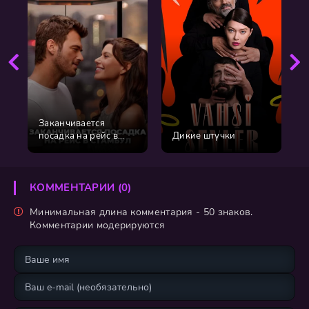
Заканчивается
посадка на рейс в
Дикие штучки
Стамбул
КОММЕНТАРИИ (0)
Минимальная длина комментария - 50 знаков.
Комментарии модерируются