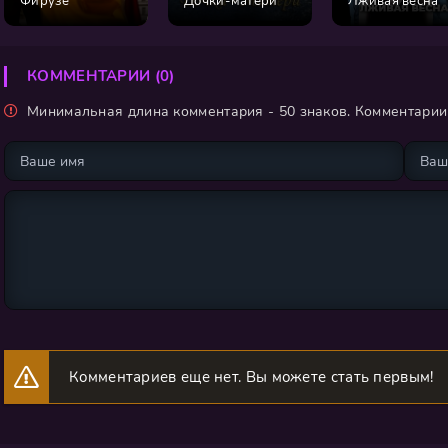
Фирузе
Дочки-матери
Лживая весна
КОММЕНТАРИИ (0)
Минимальная длина комментария - 50 знаков. Комментари
Комментариев еще нет. Вы можете стать первым!