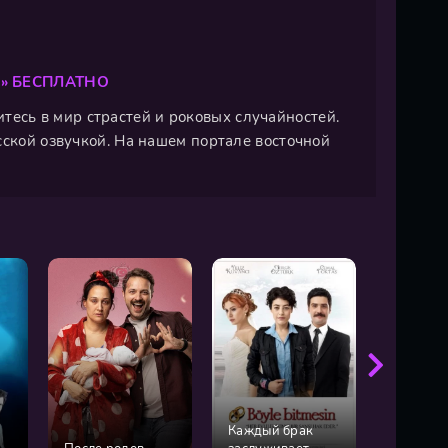
» БЕСПЛАТНО
узитесь в мир страстей и роковых случайностей.
сской озвучкой. На нашем портале восточной
Каждый брак