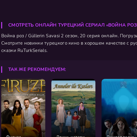
СМОТРЕТЬ ОНЛАЙН ТУРЕЦКИЙ СЕРИАЛ «ВОЙНА РОЗ
Война роз / Güllerin Savasi 2 сезон, 20 серия онлайн. Погр
Смотрите новинки турецкого кино в хорошем качестве с ру
сказки RuTurkSerials.
ТАК ЖЕ РЕКОМЕНДУЕМ: