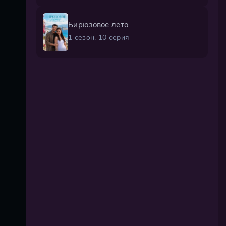
Бирюзовое лето
1 сезон, 10 серия