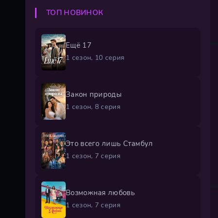
ТОП НОВИНОК
Ещё 17
1 сезон, 10 серия
Закон природы
1 сезон, 8 серия
Это всего лишь Стамбул
1 сезон, 7 серия
Возможная любовь
1 сезон, 7 серия