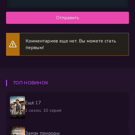
Отправить
Комментариев еще нет. Вы можете стать
первым!
ТОП НОВИНОК
Ещё 17
1 сезон, 10 серия
Закон природы