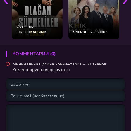
Обычные
подозреваемые
Сломанные жизни
КОММЕНТАРИИ (0)
Минимальная длина комментария - 50 знаков.
Комментарии модерируются