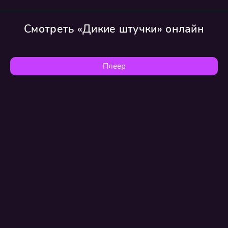
Смотреть «Дикие штучки» онлайн
Плеер