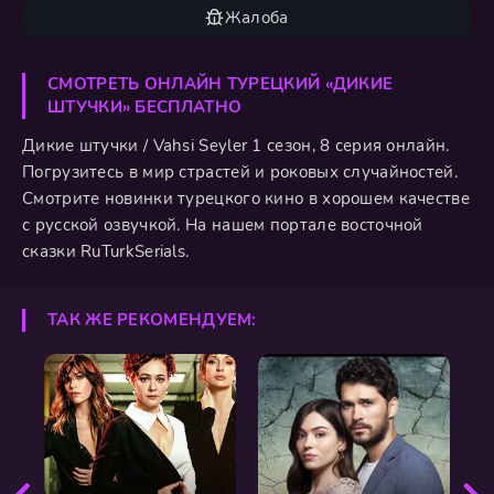
Жалоба
СМОТРЕТЬ ОНЛАЙН ТУРЕЦКИЙ «ДИКИЕ
ШТУЧКИ» БЕСПЛАТНО
Дикие штучки / Vahsi Seyler 1 сезон, 8 серия онлайн.
Погрузитесь в мир страстей и роковых случайностей.
Смотрите новинки турецкого кино в хорошем качестве
с русской озвучкой. На нашем портале восточной
сказки RuTurkSerials.
ТАК ЖЕ РЕКОМЕНДУЕМ: