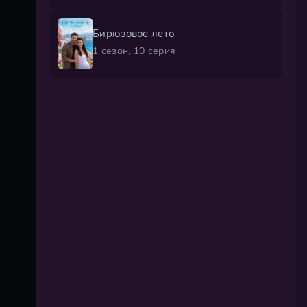
Бирюзовое лето
1 сезон, 10 серия