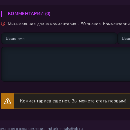
КОММЕНТАРИИ (0)
Минимальная длина комментария - 50 знаков. Комментари
Комментариев еще нет. Вы можете стать первым!
 домашнего ознакомления.
ruturkserials@bk.ru