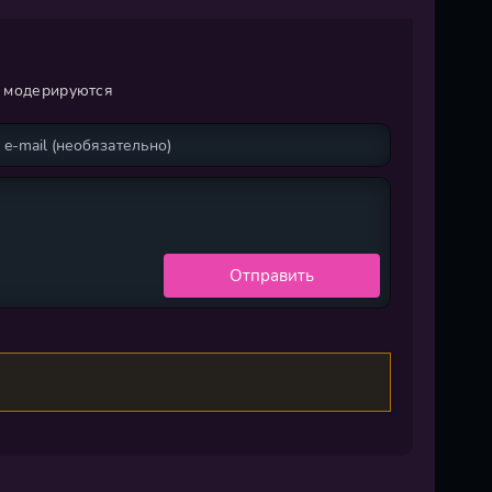
и модерируются
Отправить