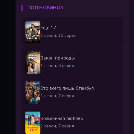
ТОП НОВИНОК
Ещё 17
1 сезон, 10 серия
Закон природы
1 сезон, 8 серия
Это всего лишь Стамбул
1 сезон, 7 серия
Возможная любовь
1 сезон, 7 серия