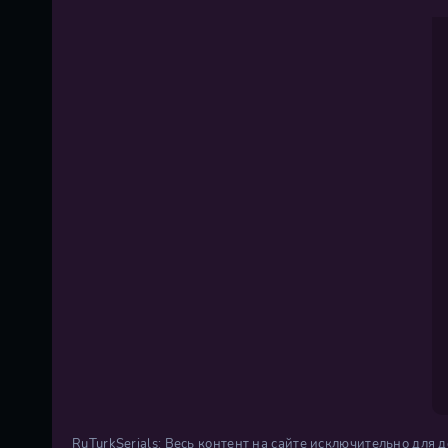
RuTurkSerials: Весь контент на сайте исключительно для