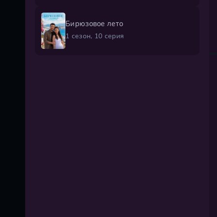
Бирюзовое лето
1 сезон, 10 серия