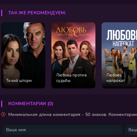
ТАК ЖЕ РЕКОМЕНДУЕМ:
Любовь против
Любовь
Тихий шторм
судьбы
напрокат
КОММЕНТАРИИ (0)
Минимальная длина комментария - 50 знаков. Комментари