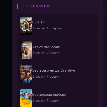
ТОП НОВИНОК
Ещё 17
1 сезон, 10 серия
Закон природы
1 сезон, 8 серия
Это всего лишь Стамбул
1 сезон, 7 серия
Возможная любовь
1 сезон, 7 серия