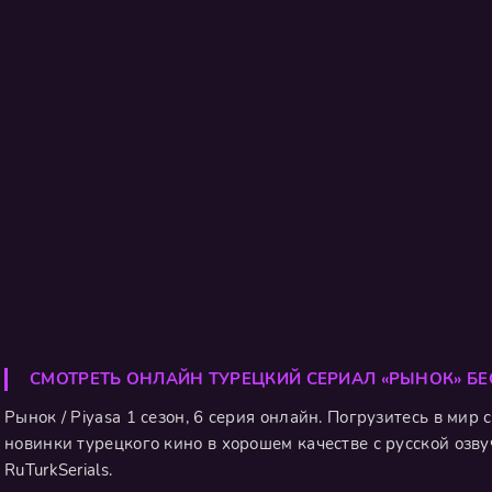
СМОТРЕТЬ ОНЛАЙН ТУРЕЦКИЙ СЕРИАЛ «РЫНОК» Б
Рынок / Piyasa 1 сезон, 6 серия онлайн. Погрузитесь в мир
новинки турецкого кино в хорошем качестве с русской озву
RuTurkSerials.