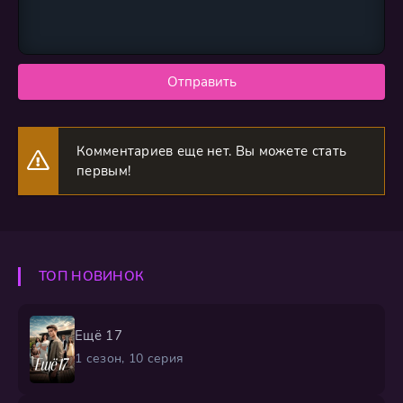
Отправить
Комментариев еще нет. Вы можете стать
первым!
ТОП НОВИНОК
Ещё 17
1 сезон, 10 серия