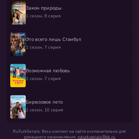
Закон природы
1 сезон, 8 серия
Это всего лишь Стамбул
1 сезон, 7 серия
Возможная любовь
1 сезон, 7 серия
Бирюзовое лето
1 сезон, 10 серия
RuTurkSerials: Весь контент на сайте исключительно для
домашнего ознакомления.
ruturkserials@bk.ru