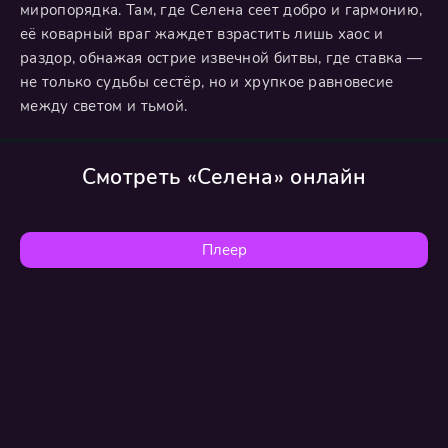
миропорядка. Там, где Селена сеет добро и гармонию,
её коварный враг жаждет взрастить лишь хаос и
раздор, обнажая острие извечной битвы, где ставка —
не только судьбы сестёр, но и хрупкое равновесие
между светом и тьмой.
Смотреть «Селена» онлайн
Плеер