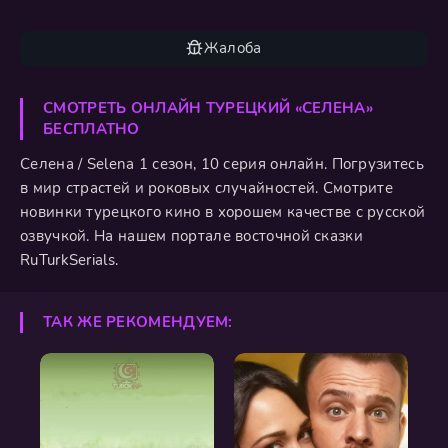
Жалоба
СМОТРЕТЬ ОНЛАЙН ТУРЕЦКИЙ «СЕЛЕНА»
БЕСПЛАТНО
Селена / Selena 1 сезон, 10 серия онлайн. Погрузитесь
в мир страстей и роковых случайностей. Смотрите
новинки турецкого кино в хорошем качестве с русской
озвучкой. На нашем портале восточной сказки
RuTurkSerials.
ТАК ЖЕ РЕКОМЕНДУЕМ: