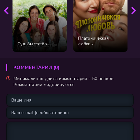
Платоническая
Судьбы сестёр
любовь
КОММЕНТАРИИ (0)
Минимальная длина комментария - 50 знаков.
Комментарии модерируются