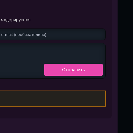
и модерируются
Отправить