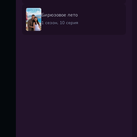
Бирюзовое лето
1 сезон, 10 серия