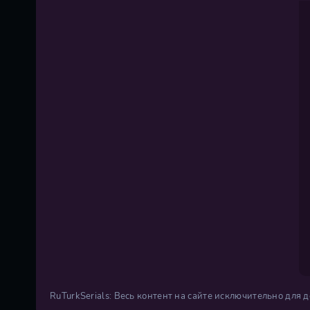
RuTurkSerials: Весь контент на сайте исключительно для