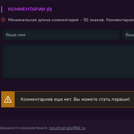
КОММЕНТАРИИ (0)
Минимальная длина комментария - 50 знаков. Комментари
Комментариев еще нет. Вы можете стать первым!
 домашнего ознакомления.
ruturkserials@bk.ru