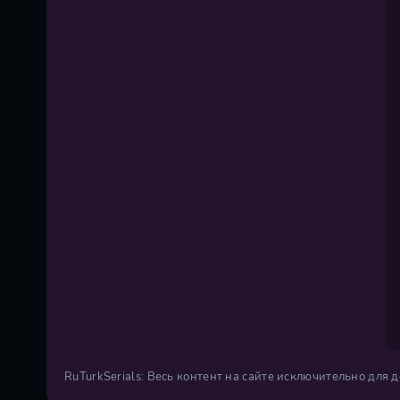
RuTurkSerials: Весь контент на сайте исключительно для