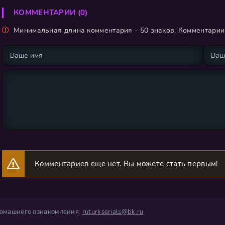
КОММЕНТАРИИ (0)
Минимальная длина комментария - 50 знаков. Комментари
Комментариев еще нет. Вы можете стать первым!
 домашнего ознакомления.
ruturkserials@bk.ru