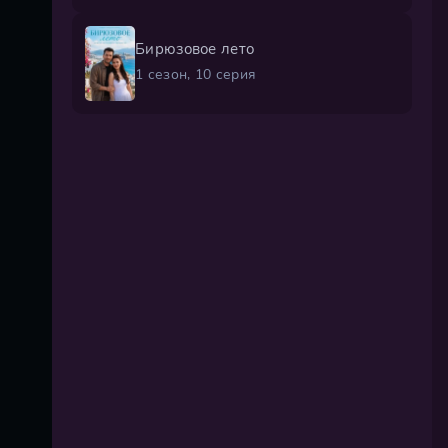
Бирюзовое лето
1 сезон, 10 серия