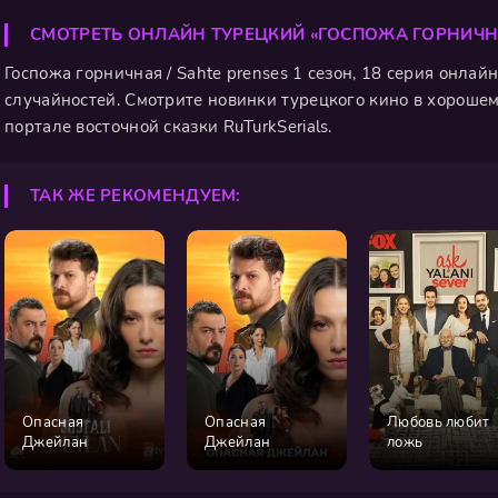
СМОТРЕТЬ ОНЛАЙН ТУРЕЦКИЙ «ГОСПОЖА ГОРНИЧН
Госпожа горничная / Sahte prenses 1 сезон, 18 серия онлай
случайностей. Смотрите новинки турецкого кино в хорошем
портале восточной сказки RuTurkSerials.
ТАК ЖЕ РЕКОМЕНДУЕМ:
Опасная
Опасная
Любовь любит
Джейлан
Джейлан
ложь