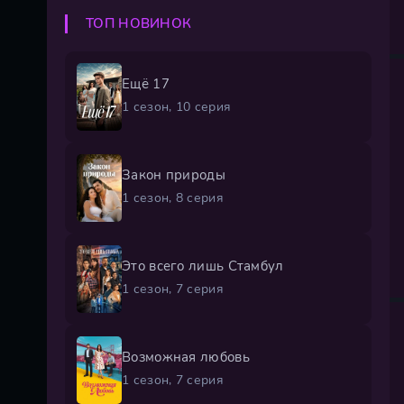
ТОП НОВИНОК
Ещё 17
1 сезон, 10 серия
Закон природы
1 сезон, 8 серия
Это всего лишь Стамбул
1 сезон, 7 серия
Возможная любовь
1 сезон, 7 серия