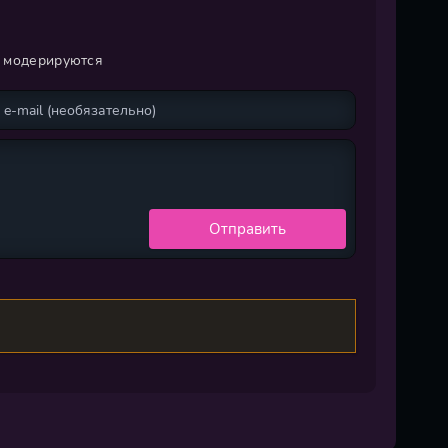
и модерируются
Отправить