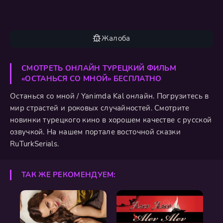
Жалоба
СМОТРЕТЬ ОНЛАЙН ТУРЕЦКИЙ ФИЛЬМ
«ОСТАНЬСЯ СО МНОЙ» БЕСПЛАТНО
Останься со мной / Yanimda Kal онлайн. Погрузитесь в
мир страстей и роковых случайностей. Смотрите
новинки турецкого кино в хорошем качестве с русской
озвучкой. На нашем портале восточной сказки
RuTurkSerials.
ТАК ЖЕ РЕКОМЕНДУЕМ: