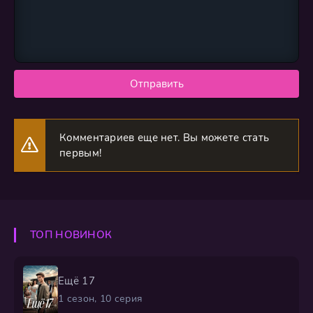
Отправить
Комментариев еще нет. Вы можете стать
первым!
ТОП НОВИНОК
Ещё 17
1 сезон, 10 серия