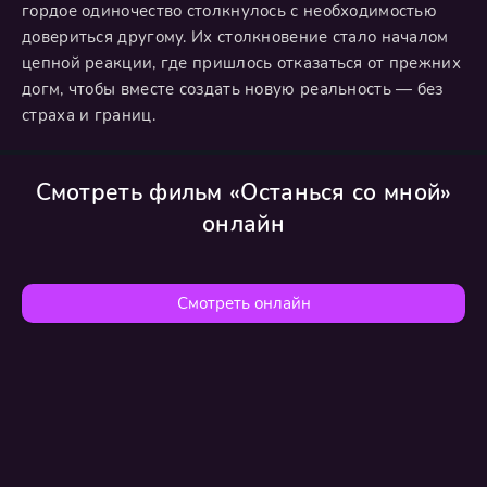
гордое одиночество столкнулось с необходимостью
довериться другому. Их столкновение стало началом
цепной реакции, где пришлось отказаться от прежних
догм, чтобы вместе создать новую реальность — без
страха и границ.
Смотреть фильм «Останься со мной»
онлайн
Смотреть онлайн