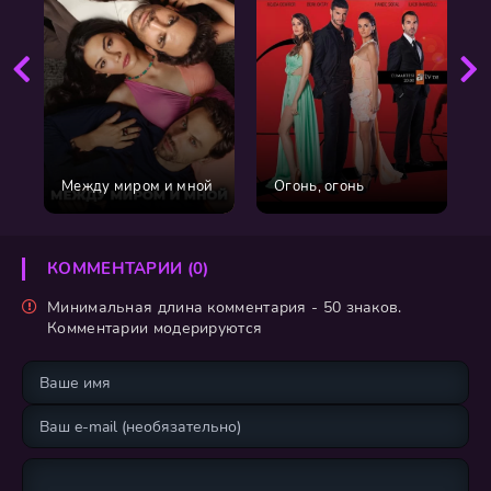
Между миром и мной
Огонь, огонь
КОММЕНТАРИИ (0)
Минимальная длина комментария - 50 знаков.
Комментарии модерируются