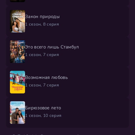
Закон природы
1 сезон, 8 серия
Это всего лишь Стамбул
1 сезон, 7 серия
Возможная любовь
1 сезон, 7 серия
Бирюзовое лето
1 сезон, 10 серия