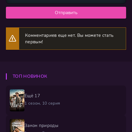
Отправить
Комментариев еще нет. Вы можете стать
первым!
ТОП НОВИНОК
Ещё 17
1 сезон, 10 серия
Закон природы