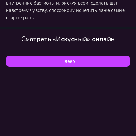
внутренние бастионы и, рискуя всем, сделать шаг
навстречу чувству, способному исцелить даже самые
старые раны.
Смотреть «Искусный» онлайн
Плеер