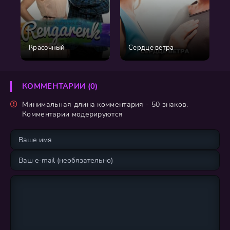
Красочный
Сердце ветра
КОММЕНТАРИИ (0)
Минимальная длина комментария - 50 знаков.
Комментарии модерируются