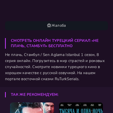
Жалоба
СМОТРЕТЬ ОНЛАЙН ТУРЕЦКИЙ СЕРИАЛ «НЕ
ПЛАЧЬ, СТАМБУЛ» БЕСПЛАТНО
Не плачь, Стамбул / Sen Aglama Istanbul 1 сезон, 8
серия онлайн. Погрузитесь в мир страстей и роковых
случайностей. Смотрите новинки турецкого кино в
хорошем качестве с русской озвучкой. На нашем
портале восточной сказки RuTurkSerials.
ТАК ЖЕ РЕКОМЕНДУЕМ: