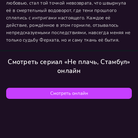
любовью, стал той точкой невозврата, что швырнула
её в смертельный водоворот, где тени прошлого
сплелись с интригами настоящего. Каждое её
действие, рождённое в этом горниле, отзывалось
непредсказуемыми последствиями, навсегда меняя не
только судьбу Ферхата, но и саму ткань её бытия.
Смотреть сериал «Не плачь, Стамбул»
онлайн
Смотреть онлайн