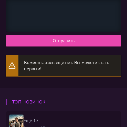
Отправить
Комментариев еще нет. Вы можете стать
первым!
ТОП НОВИНОК
Ещё 17