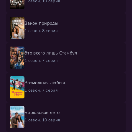
1 сезон, 10 серия
Закон природы
1 сезон, 8 серия
Это всего лишь Стамбул
1 сезон, 7 серия
Возможная любовь
1 сезон, 7 серия
Бирюзовое лето
1 сезон, 10 серия