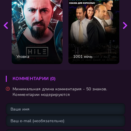
Уловка
1001 ночь
КОММЕНТАРИИ (0)
Минимальная длина комментария - 50 знаков.
Комментарии модерируются