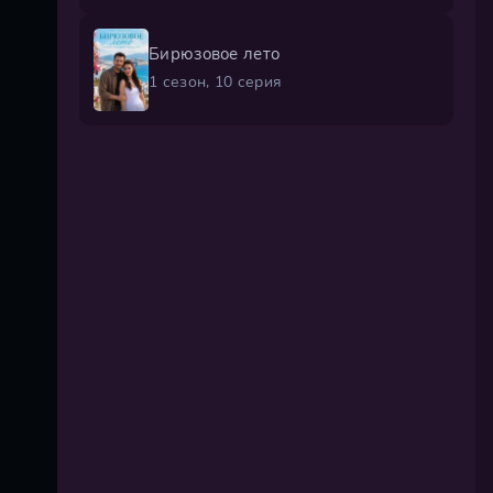
Бирюзовое лето
1 сезон, 10 серия