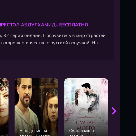
 ПРЕСТОЛ АБДУЛХАМИД» БЕСПЛАТНО
, 32 серия онлайн. Погрузитесь в мир страстей
в хорошем качестве с русской озвучкой. На
Нападение на
Султан моего
Великий