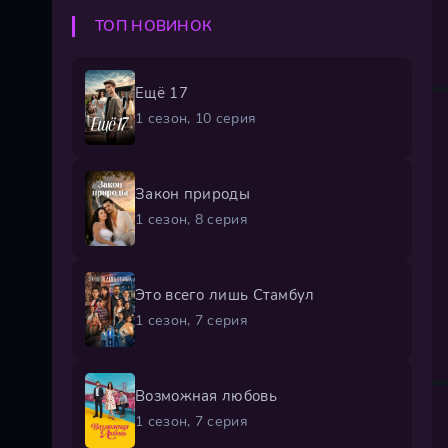
ТОП НОВИНОК
Ещё 17
1 сезон, 10 серия
Закон природы
1 сезон, 8 серия
Это всего лишь Стамбул
1 сезон, 7 серия
Возможная любовь
1 сезон, 7 серия