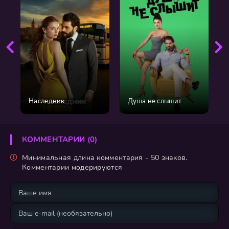
Наследник
Душа не слышит
КОММЕНТАРИИ (0)
Минимальная длина комментария - 50 знаков.
Комментарии модерируются