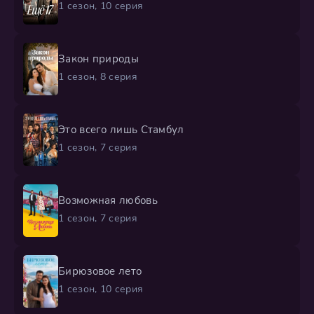
1 сезон, 10 серия
Закон природы
1 сезон, 8 серия
Это всего лишь Стамбул
1 сезон, 7 серия
Возможная любовь
1 сезон, 7 серия
Бирюзовое лето
1 сезон, 10 серия