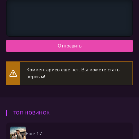
Отправить
Комментариев еще нет. Вы можете стать
первым!
ТОП НОВИНОК
Ещё 17