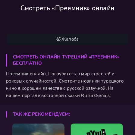
Смотреть «Преемник» онлайн
Жалоба
СМОТРЕТЬ ОНЛАЙН ТУРЕЦКИЙ «ПРЕЕМНИК»
БЕСПЛАТНО
Преемник онлайн. Погрузитесь в мир страстей и
роковых случайностей. Смотрите новинки турецкого
кино в хорошем качестве с русской озвучкой. На
нашем портале восточной сказки RuTurkSerials.
ТАК ЖЕ РЕКОМЕНДУЕМ: