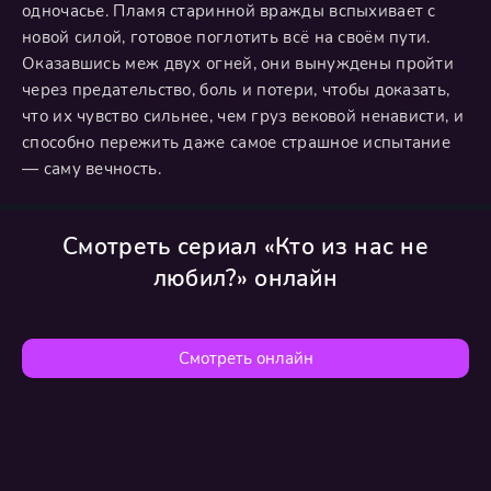
одночасье. Пламя старинной вражды вспыхивает с
новой силой, готовое поглотить всё на своём пути.
Оказавшись меж двух огней, они вынуждены пройти
через предательство, боль и потери, чтобы доказать,
что их чувство сильнее, чем груз вековой ненависти, и
способно пережить даже самое страшное испытание
— саму вечность.
Смотреть сериал «Кто из нас не
любил?» онлайн
Смотреть онлайн