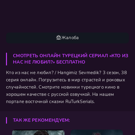
Жалоба
СМОТРЕТЬ ОНЛАЙН ТУРЕЦКИЙ СЕРИАЛ «КТО ИЗ
НАС НЕ ЛЮБИЛ?» БЕСПЛАТНО
Кто из нас не любил? / Hangimiz Sevmedik? 3 сезон, 38
серия онлайн. Погрузитесь в мир страстей и роковых
случайностей. Смотрите новинки турецкого кино в
хорошем качестве с русской озвучкой. На нашем
портале восточной сказки RuTurkSerials.
ТАК ЖЕ РЕКОМЕНДУЕМ: