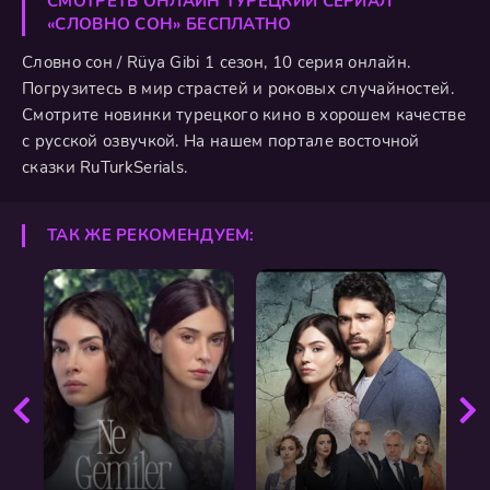
СМОТРЕТЬ ОНЛАЙН ТУРЕЦКИЙ СЕРИАЛ
«СЛОВНО СОН» БЕСПЛАТНО
Словно сон / Rüya Gibi 1 сезон, 10 серия онлайн.
Погрузитесь в мир страстей и роковых случайностей.
Смотрите новинки турецкого кино в хорошем качестве
с русской озвучкой. На нашем портале восточной
сказки RuTurkSerials.
ТАК ЖЕ РЕКОМЕНДУЕМ: