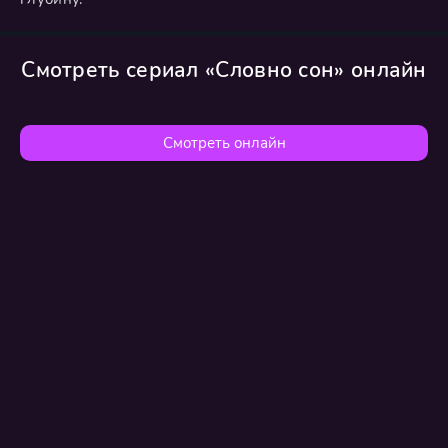
Смотреть сериал «Словно сон» онлайн
Смотреть онлайн