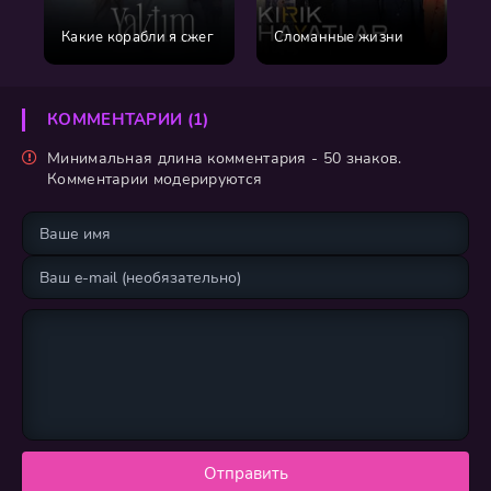
Какие корабли я сжег
Сломанные жизни
КОММЕНТАРИИ (1)
Минимальная длина комментария - 50 знаков.
Комментарии модерируются
Отправить