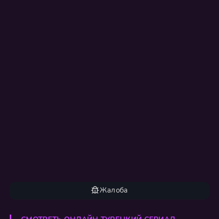
Жалоба