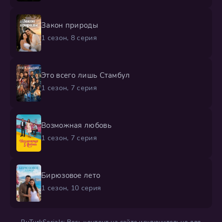
Закон природы
1 сезон, 8 серия
Это всего лишь Стамбул
1 сезон, 7 серия
Возможная любовь
1 сезон, 7 серия
Бирюзовое лето
1 сезон, 10 серия