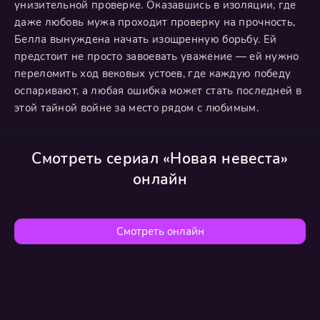
унизительной проверке. Оказавшись в изоляции, где
даже любовь мужа проходит проверку на прочность,
Белла вынуждена начать изощренную борьбу. Ей
предстоит не просто завоевать уважение — ей нужно
переломить ход вековых устоев, где каждую победу
оспаривают, а любая ошибка может стать последней в
этой тайной войне за место рядом с любимым.
Смотреть сериал «Новая невеста»
онлайн
Смотреть онлайн