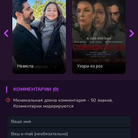
Невеста
Узоры из роз
КОММЕНТАРИИ (0)
Минимальная длина комментария - 50 знаков.
Комментарии модерируются