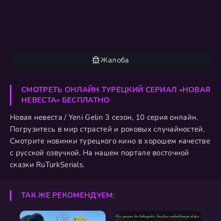
Жалоба
СМОТРЕТЬ ОНЛАЙН ТУРЕЦКИЙ СЕРИАЛ «НОВАЯ
НЕВЕСТА» БЕСПЛАТНО
Новая невеста / Yeni Gelin 3 сезон, 10 серия онлайн.
Погрузитесь в мир страстей и роковых случайностей.
Смотрите новинки турецкого кино в хорошем качестве
с русской озвучкой. На нашем портале восточной
сказки RuTurkSerials.
ТАК ЖЕ РЕКОМЕНДУЕМ: