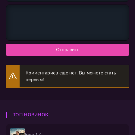
Отправить
Комментариев еще нет. Вы можете стать
первым!
ТОП НОВИНОК
Ещё 17