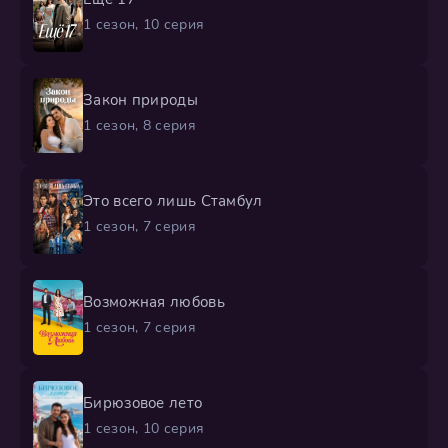
1 сезон, 10 серия
Закон природы
1 сезон, 8 серия
Это всего лишь Стамбул
1 сезон, 7 серия
Возможная любовь
1 сезон, 7 серия
Бирюзовое лето
1 сезон, 10 серия