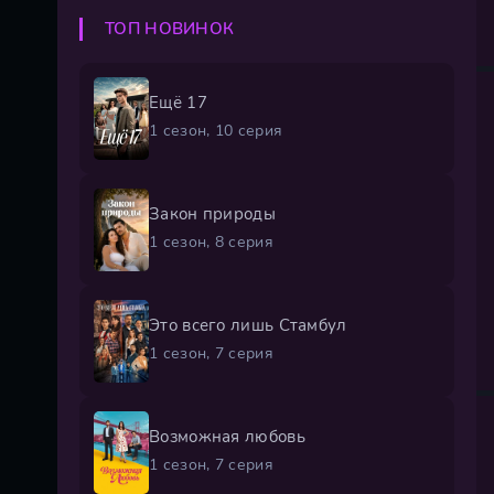
ТОП НОВИНОК
Ещё 17
1 сезон, 10 серия
Закон природы
1 сезон, 8 серия
Это всего лишь Стамбул
1 сезон, 7 серия
Возможная любовь
1 сезон, 7 серия