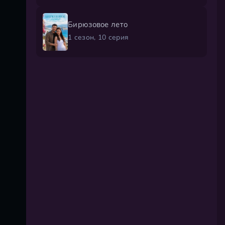
Бирюзовое лето
1 сезон, 10 серия