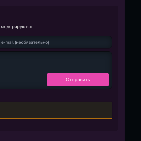
и модерируются
Отправить