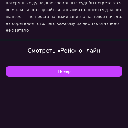
потерянные души, две сломанные судьбы встречаются
во мраке, и эта случайная вспышка становится для них
шансом — не просто на выживание, а на новое начало,
на обретение того, чего каждому из них так отчаянно
не хватало.
Смотреть «Рейс» онлайн
Плеер