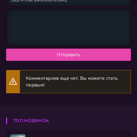
Отправить
Комментариев еще нет. Вы можете стать
первым!
ТОП НОВИНОК