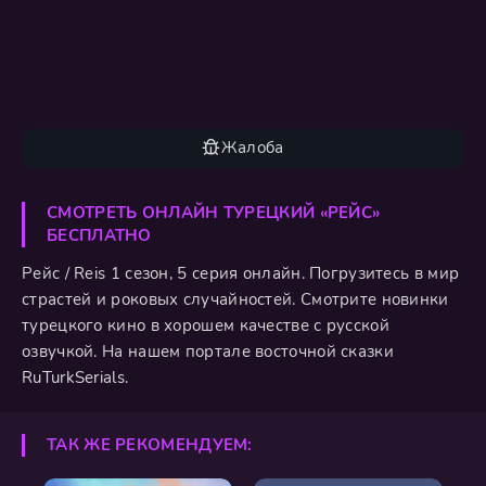
Жалоба
СМОТРЕТЬ ОНЛАЙН ТУРЕЦКИЙ «РЕЙС»
БЕСПЛАТНО
Рейс / Reis 1 сезон, 5 серия онлайн. Погрузитесь в мир
страстей и роковых случайностей. Смотрите новинки
турецкого кино в хорошем качестве с русской
озвучкой. На нашем портале восточной сказки
RuTurkSerials.
ТАК ЖЕ РЕКОМЕНДУЕМ: