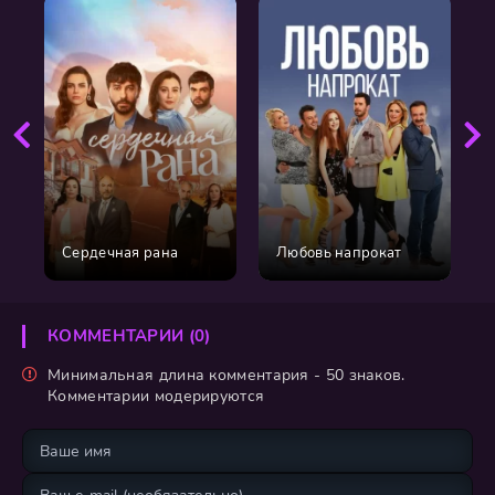
Сердечная рана
Любовь напрокат
КОММЕНТАРИИ (0)
Минимальная длина комментария - 50 знаков.
Комментарии модерируются