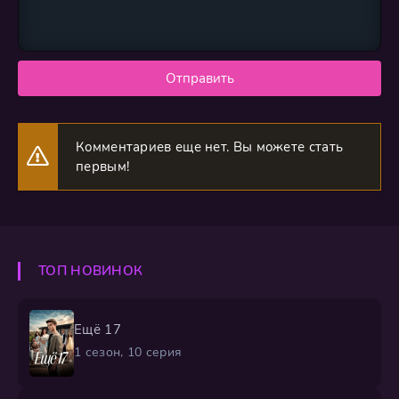
Отправить
Комментариев еще нет. Вы можете стать
первым!
ТОП НОВИНОК
Ещё 17
1 сезон, 10 серия