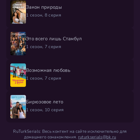
Закон природы
1 сезон, 8 серия
Это всего лишь Стамбул
1 сезон, 7 серия
Возможная любовь
1 сезон, 7 серия
Бирюзовое лето
1 сезон, 10 серия
RuTurkSerials: Весь контент на сайте исключительно для
домашнего ознакомления.
ruturkserials@bk.ru