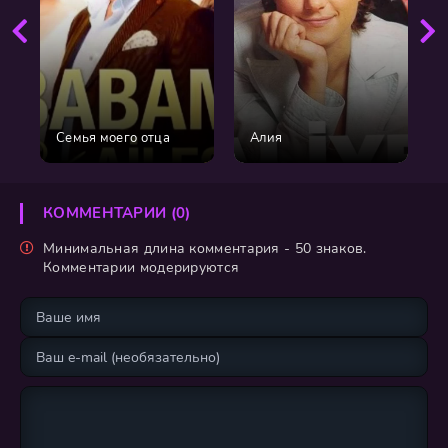
Семья моего отца
Aлия
КОММЕНТАРИИ (0)
Минимальная длина комментария - 50 знаков.
Комментарии модерируются