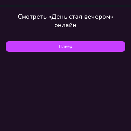
Смотреть «День стал вечером»
онлайн
Плеер