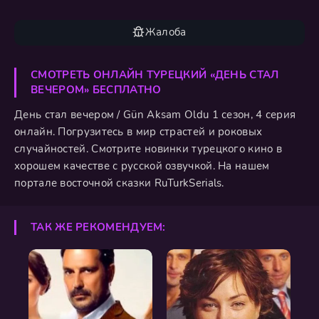
Жалоба
СМОТРЕТЬ ОНЛАЙН ТУРЕЦКИЙ «ДЕНЬ СТАЛ
ВЕЧЕРОМ» БЕСПЛАТНО
День стал вечером / Gün Aksam Oldu 1 сезон, 4 серия
онлайн. Погрузитесь в мир страстей и роковых
случайностей. Смотрите новинки турецкого кино в
хорошем качестве с русской озвучкой. На нашем
портале восточной сказки RuTurkSerials.
ТАК ЖЕ РЕКОМЕНДУЕМ: