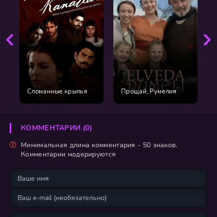
Сломанные крылья
Прощай, Румелия
КОММЕНТАРИИ (0)
Минимальная длина комментария - 50 знаков.
Комментарии модерируются