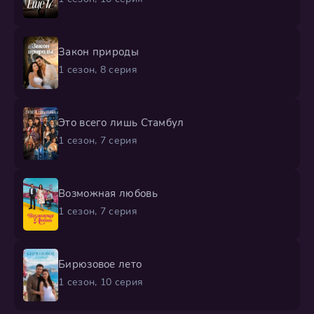
Закон природы
1 сезон, 8 серия
Это всего лишь Стамбул
1 сезон, 7 серия
Возможная любовь
1 сезон, 7 серия
Бирюзовое лето
1 сезон, 10 серия