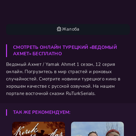
Жалоба
СМОТРЕТЬ ОНЛАЙН ТУРЕЦКИЙ «ВЕДОМЫЙ
АХМЕТ» БЕСПЛАТНО
Ведомый Ахмет / Yamak Ahmet 1 сезон, 12 серия
онлайн. Погрузитесь в мир страстей и роковых
случайностей. Смотрите новинки турецкого кино в
хорошем качестве с русской озвучкой. На нашем
портале восточной сказки RuTurkSerials.
ТАК ЖЕ РЕКОМЕНДУЕМ: