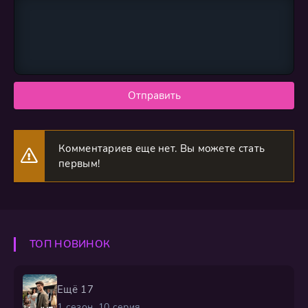
Отправить
Комментариев еще нет. Вы можете стать
первым!
ТОП НОВИНОК
Ещё 17
1 сезон, 10 серия