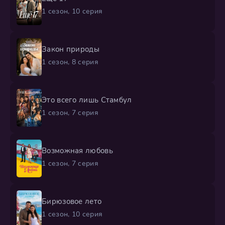
1 сезон, 10 серия
Закон природы
1 сезон, 8 серия
Это всего лишь Стамбул
1 сезон, 7 серия
Возможная любовь
1 сезон, 7 серия
Бирюзовое лето
1 сезон, 10 серия