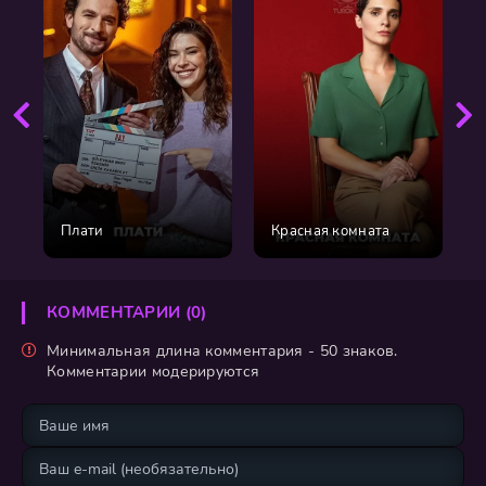
Плати
Красная комната
КОММЕНТАРИИ (0)
Минимальная длина комментария - 50 знаков.
Комментарии модерируются