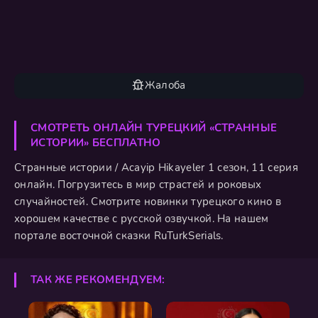
Жалоба
СМОТРЕТЬ ОНЛАЙН ТУРЕЦКИЙ «СТРАННЫЕ
ИСТОРИИ» БЕСПЛАТНО
Странные истории / Acayip Hikayeler 1 сезон, 11 серия
онлайн. Погрузитесь в мир страстей и роковых
случайностей. Смотрите новинки турецкого кино в
хорошем качестве с русской озвучкой. На нашем
портале восточной сказки RuTurkSerials.
ТАК ЖЕ РЕКОМЕНДУЕМ: