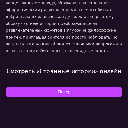
конце каждого эпизода, обрамляя повествование
афористичными размышлениями о вечных битвах
добра и зла в человеческой душе. Благодаря этому
образу частные истории преображались из
развлекательных сюжетов в глубокие философские
притчи, приглашая зрителя не просто наблюдать, но
вступать в молчаливый диалог с вечными вопросами и
искать на них собственные, неочевидные ответы.
Смотреть «Странные истории» онлайн
Плеер