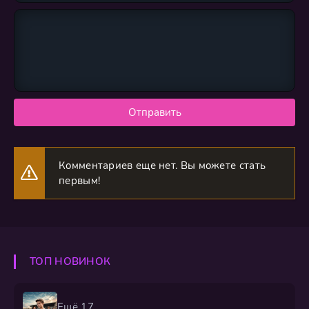
Отправить
Комментариев еще нет. Вы можете стать
первым!
ТОП НОВИНОК
Ещё 17