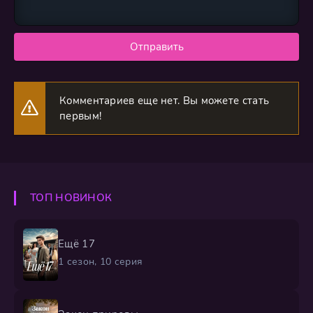
Отправить
Комментариев еще нет. Вы можете стать
первым!
ТОП НОВИНОК
Ещё 17
1 сезон, 10 серия