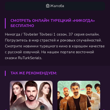
Жалоба
СМОТРЕТЬ ОНЛАЙН ТУРЕЦКИЙ «НИКОГДА»
БЕСПЛАТНО
Никогда / Tövbeler Tövbesi 1 сезон, 37 серия онлайн.
Погрузитесь в мир страстей и роковых случайностей.
Смотрите новинки турецкого кино в хорошем качестве
с русской озвучкой. На нашем портале восточной
сказки RuTurkSerials.
ТАК ЖЕ РЕКОМЕНДУЕМ: