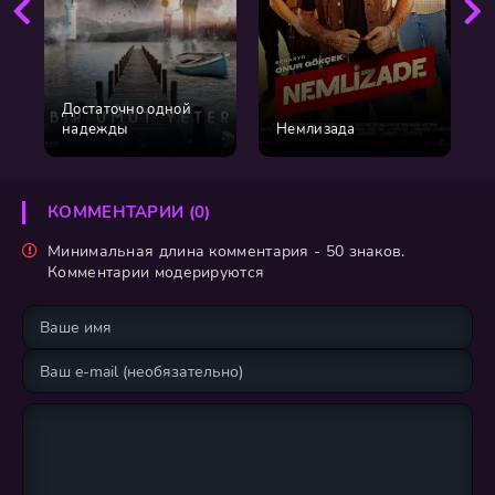
Достаточно одной
надежды
Немлизада
КОММЕНТАРИИ (0)
Минимальная длина комментария - 50 знаков.
Комментарии модерируются