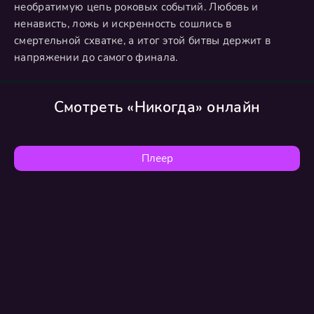
необратимую цепь роковых событий. Любовь и
ненависть, ложь и искренность сошлись в
смертельной схватке, а итог этой битвы держит в
напряжении до самого финала.
Смотреть «Никогда» онлайн
Плеер