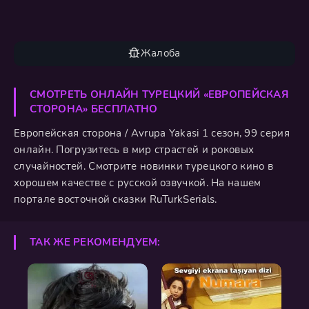
Жалоба
СМОТРЕТЬ ОНЛАЙН ТУРЕЦКИЙ «ЕВРОПЕЙСКАЯ
СТОРОНА» БЕСПЛАТНО
Европейская сторона / Avrupa Yakasi 1 сезон, 99 серия
онлайн. Погрузитесь в мир страстей и роковых
случайностей. Смотрите новинки турецкого кино в
хорошем качестве с русской озвучкой. На нашем
портале восточной сказки RuTurkSerials.
ТАК ЖЕ РЕКОМЕНДУЕМ: