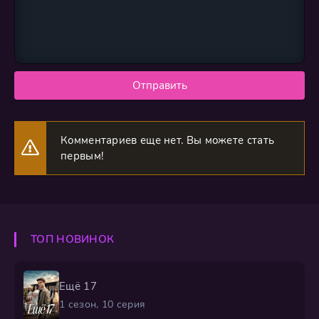
Отправить
Комментариев еще нет. Вы можете стать
первым!
ТОП НОВИНОК
Ещё 17
1 сезон, 10 серия