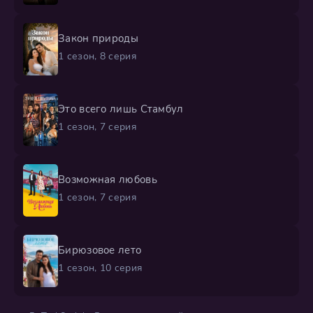
Закон природы
1 сезон, 8 серия
Это всего лишь Стамбул
1 сезон, 7 серия
Возможная любовь
1 сезон, 7 серия
Бирюзовое лето
1 сезон, 10 серия