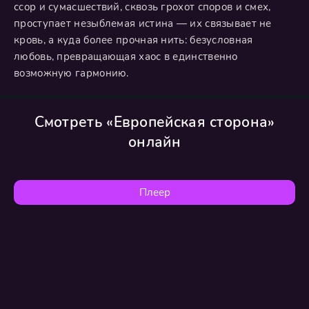
ссор и сумасшествий, сквозь грохот споров и смех,
проступает незыблемая истина — их связывает не
кровь, а куда более прочная нить: безусловная
любовь, превращающая хаос в единственно
возможную гармонию.
Смотреть «Европейская сторона»
онлайн
Плеер