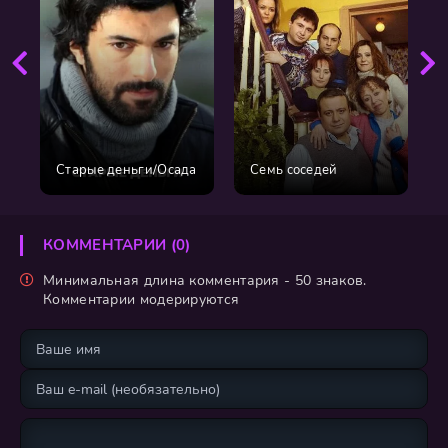
Старые деньги/Осада
Семь соседей
КОММЕНТАРИИ (0)
Минимальная длина комментария - 50 знаков.
Комментарии модерируются