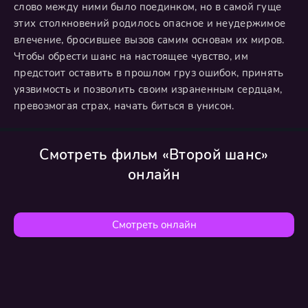
слово между ними было поединком, но в самой гуще
этих столкновений родилось опасное и неудержимое
влечение, бросившее вызов самим основам их миров.
Чтобы обрести шанс на настоящее чувство, им
предстоит оставить в прошлом груз ошибок, принять
уязвимость и позволить своим израненным сердцам,
превозмогая страх, начать биться в унисон.
Смотреть фильм «Второй шанс»
онлайн
Смотреть онлайн