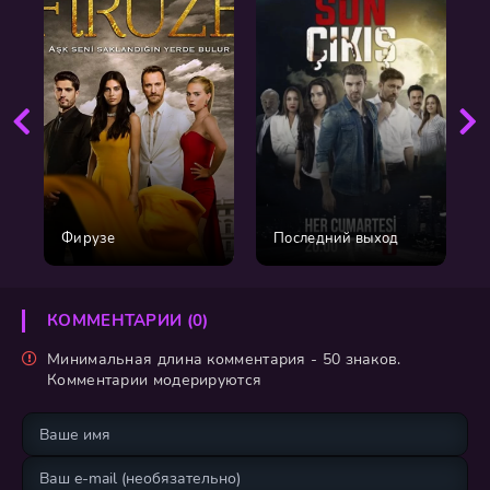
Фирузе
Последний выход
КОММЕНТАРИИ (0)
Минимальная длина комментария - 50 знаков.
Комментарии модерируются