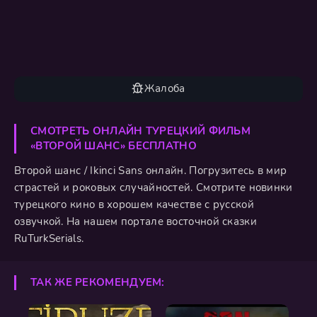
Жалоба
СМОТРЕТЬ ОНЛАЙН ТУРЕЦКИЙ ФИЛЬМ
«ВТОРОЙ ШАНС» БЕСПЛАТНО
Второй шанс / Ikinci Sans онлайн. Погрузитесь в мир
страстей и роковых случайностей. Смотрите новинки
турецкого кино в хорошем качестве с русской
озвучкой. На нашем портале восточной сказки
RuTurkSerials.
ТАК ЖЕ РЕКОМЕНДУЕМ: