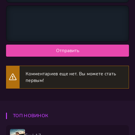
Отправить
Комментариев еще нет. Вы можете стать
первым!
ТОП НОВИНОК