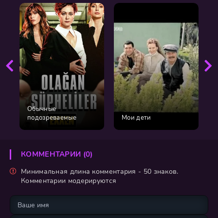
Обычные
подозреваемые
Мои дети
КОММЕНТАРИИ (0)
Минимальная длина комментария - 50 знаков.
Комментарии модерируются