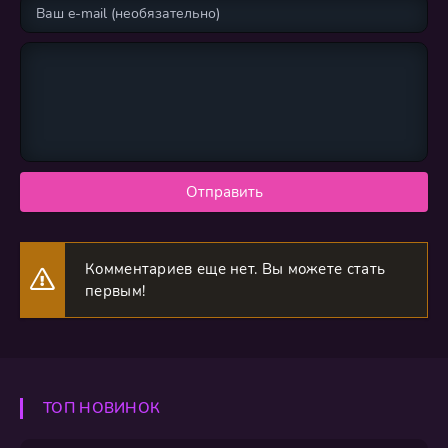
Отправить
Комментариев еще нет. Вы можете стать
первым!
ТОП НОВИНОК