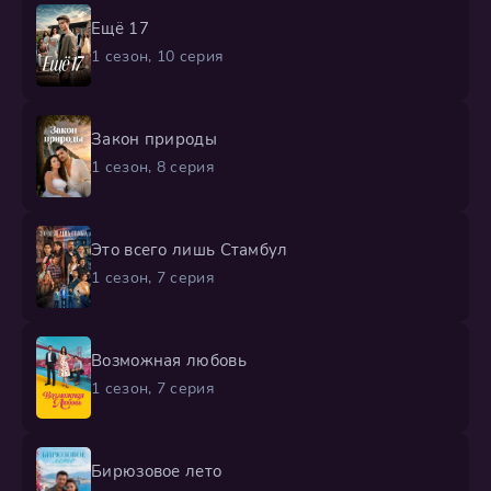
Ещё 17
1 сезон, 10 серия
Закон природы
1 сезон, 8 серия
Это всего лишь Стамбул
1 сезон, 7 серия
Возможная любовь
1 сезон, 7 серия
Бирюзовое лето