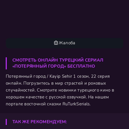
Жалоба
СМОТРЕТЬ ОНЛАЙН ТУРЕЦКИЙ СЕРИАЛ
«ПОТЕРЯННЫЙ ГОРОД» БЕСПЛАТНО
Потерянный город / Kayip Sehir 1 сезон, 22 серия
онлайн. Погрузитесь в мир страстей и роковых
случайностей. Смотрите новинки турецкого кино в
хорошем качестве с русской озвучкой. На нашем
портале восточной сказки RuTurkSerials.
ТАК ЖЕ РЕКОМЕНДУЕМ: