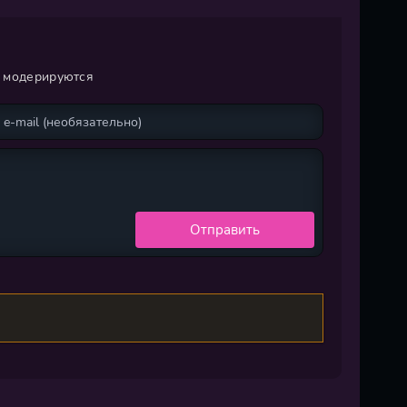
и модерируются
Отправить