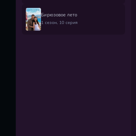
Бирюзовое лето
1 сезон, 10 серия