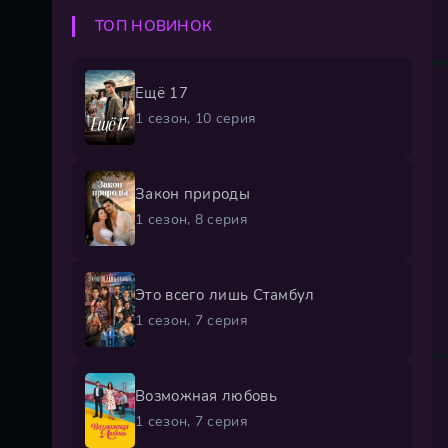
ТОП НОВИНОК
Ещё 17
1 сезон, 10 серия
Закон природы
1 сезон, 8 серия
Это всего лишь Стамбул
1 сезон, 7 серия
Возможная любовь
1 сезон, 7 серия