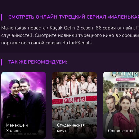
СМОТРЕТЬ ОНЛАЙН ТУРЕЦКИЙ СЕРИАЛ «МАЛЕНЬКАЯ
Маленькая невеста / Küçük Gelin 2 сезон, 66 серия онлайн.
случайностей. Смотрите новинки турецкого кино в хорошем
портале восточной сказки RuTurkSerials.
ТАК ЖЕ РЕКОМЕНДУЕМ:
Менекше и
Студенческая
Халиль
мечта
Сокровенное