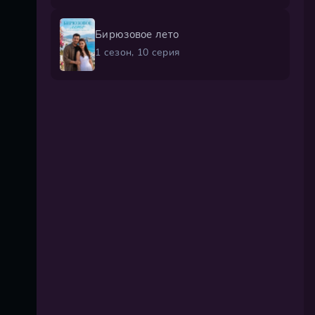
Бирюзовое лето
1 сезон, 10 серия