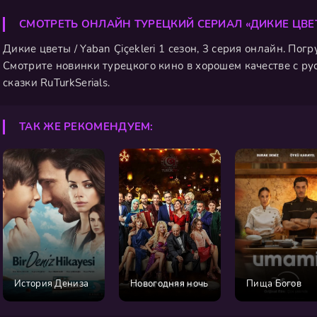
СМОТРЕТЬ ОНЛАЙН ТУРЕЦКИЙ СЕРИАЛ «ДИКИЕ ЦВЕ
Дикие цветы / Yaban Çiçekleri 1 сезон, 3 серия онлайн. Пог
Смотрите новинки турецкого кино в хорошем качестве с ру
сказки RuTurkSerials.
ТАК ЖЕ РЕКОМЕНДУЕМ:
История Дениза
Новогодняя ночь
Пища Богов