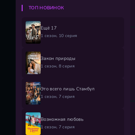
ТОП НОВИНОК
Ещё 17
1 сезон, 10 серия
Закон природы
1 сезон, 8 серия
Это всего лишь Стамбул
1 сезон, 7 серия
Возможная любовь
1 сезон, 7 серия