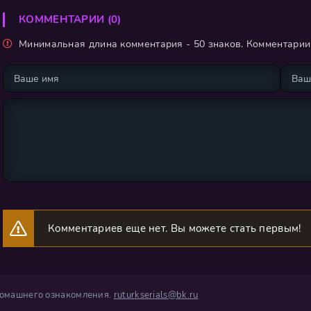
КОММЕНТАРИИ (0)
Минимальная длина комментария - 50 знаков. Комментари
Комментариев еще нет. Вы можете стать первым!
 домашнего ознакомления.
ruturkserials@bk.ru