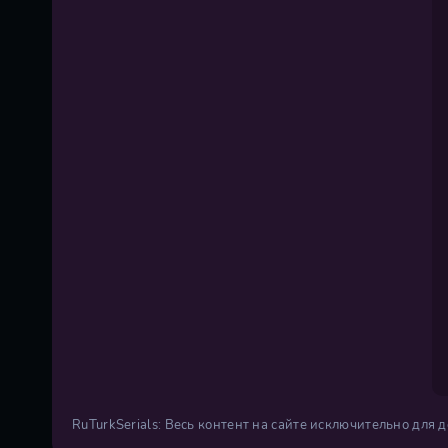
RuTurkSerials: Весь контент на сайте исключительно для