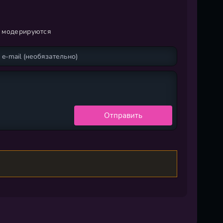
и модерируются
Отправить