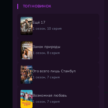
ТОП НОВИНОК
Ещё 17
1 сезон, 10 серия
Закон природы
1 сезон, 8 серия
Это всего лишь Стамбул
1 сезон, 7 серия
Возможная любовь
1 сезон, 7 серия