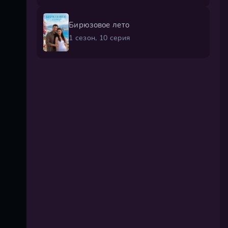
Бирюзовое лето
1 сезон, 10 серия