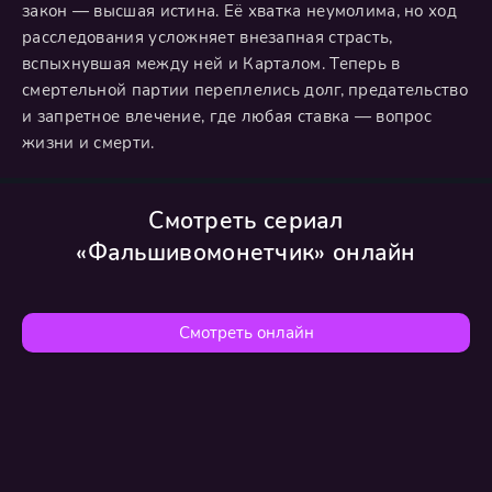
закон — высшая истина. Её хватка неумолима, но ход
расследования усложняет внезапная страсть,
вспыхнувшая между ней и Карталом. Теперь в
смертельной партии переплелись долг, предательство
и запретное влечение, где любая ставка — вопрос
жизни и смерти.
Смотреть сериал
«Фальшивомонетчик» онлайн
Смотреть онлайн