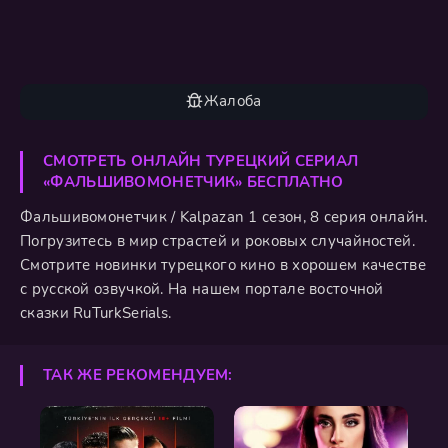
Жалоба
СМОТРЕТЬ ОНЛАЙН ТУРЕЦКИЙ СЕРИАЛ
«ФАЛЬШИВОМОНЕТЧИК» БЕСПЛАТНО
Фальшивомонетчик / Kalpazan 1 сезон, 8 серия онлайн.
Погрузитесь в мир страстей и роковых случайностей.
Смотрите новинки турецкого кино в хорошем качестве
с русской озвучкой. На нашем портале восточной
сказки RuTurkSerials.
ТАК ЖЕ РЕКОМЕНДУЕМ: