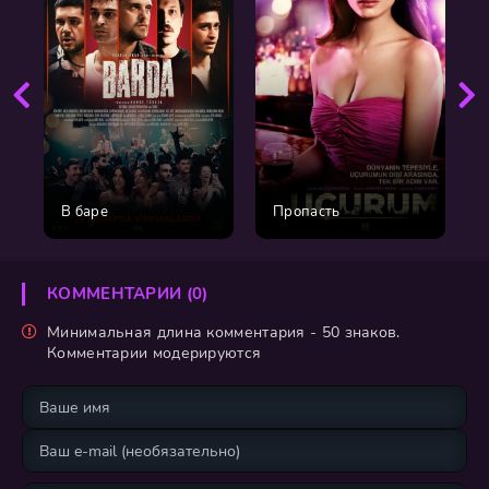
В баре
Пропасть
КОММЕНТАРИИ (0)
Минимальная длина комментария - 50 знаков.
Комментарии модерируются