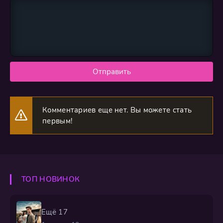
Отправить
Комментариев еще нет. Вы можете стать
первым!
ТОП НОВИНОК
Ещё 17