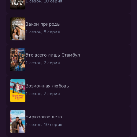
1 сезон, 10 серия
Закон природы
1 сезон, 8 серия
Это всего лишь Стамбул
1 сезон, 7 серия
Возможная любовь
1 сезон, 7 серия
Бирюзовое лето
1 сезон, 10 серия